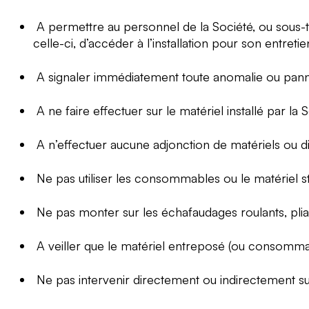
A permettre au personnel de la Société, ou sous-t
celle-ci, d’accéder à l’installation pour son entre
A signaler immédiatement toute anomalie ou pann
A ne faire effectuer sur le matériel installé par 
A n’effectuer aucune adjonction de matériels ou dis
Ne pas utiliser les consommables ou le matériel st
Ne pas monter sur les échafaudages roulants, plian
A veiller que le matériel entreposé (ou consomm
Ne pas intervenir directement ou indirectement s