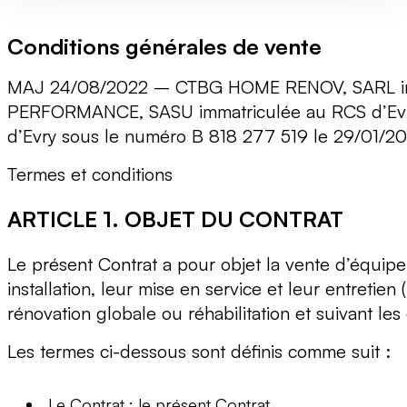
Conditions générales de vente
MAJ 24/08/2022 – CTBG HOME RENOV, SARL imm
PERFORMANCE, SASU immatriculée au RCS d’Evr
d’Evry sous le numéro B 818 277 519 le 29/01/2
Termes et conditions
ARTICLE 1. OBJET DU CONTRAT
Le présent Contrat a pour objet la vente d’équipem
installation, leur mise en service et leur entretie
rénovation globale ou réhabilitation et suivant les
Les termes ci-dessous sont définis comme suit :
Le Contrat : le présent Contrat