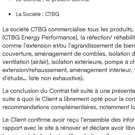
La Société : CTBG
La société CTBG commercialise tous les produits, é
(CTBG Energy Performance), la réfection/ réhabi
comme l’extension et/ou l’agrandissement de bie
couverture, aménagement de combles, isolation de 
ventilation (air/air), isolation extérieure, pompe 
extension/rehaussement, aménagement intérieur, ter
d’étude… liste non exhaustive).
La conclusion du Contrat fait suite à une présenta
suite à quoi le Client a librement opté pour la co
recommandations complémentaires, notamment lors d
Le Client confirme avoir reçu l’ensemble des infor
rapport avec le site à rénover et déclare avoir lib