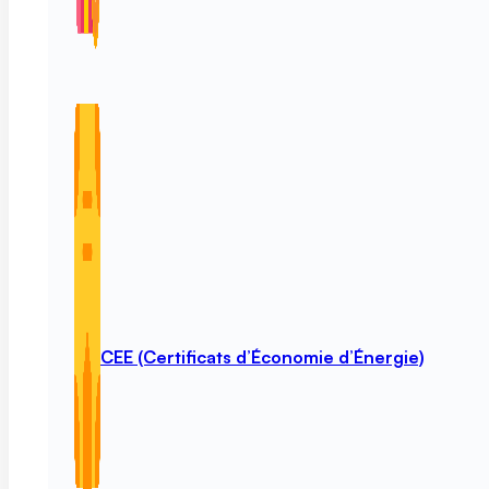
CEE (Certificats d’Économie d’Énergie)