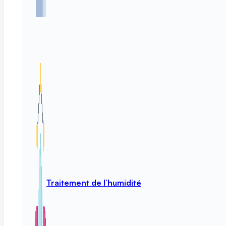
Traitement de l’humidité