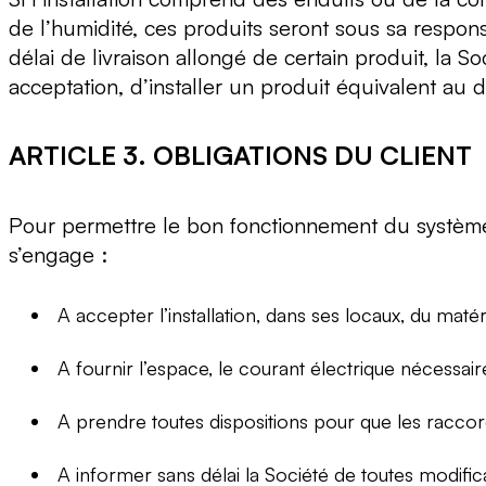
de l’humidité, ces produits seront sous sa respon
délai de livraison allongé de certain produit, la S
acceptation, d’installer un produit équivalent au d
ARTICLE 3. OBLIGATIONS DU CLIENT
Pour permettre le bon fonctionnement du système de 
s’engage :
A accepter l’installation, dans ses locaux, du maté
A fournir l’espace, le courant électrique nécessair
A prendre toutes dispositions pour que les racc
A informer sans délai la Société de toutes modifi