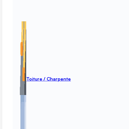
Toiture / Charpente