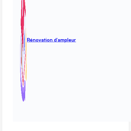
Rénovation d’ampleur