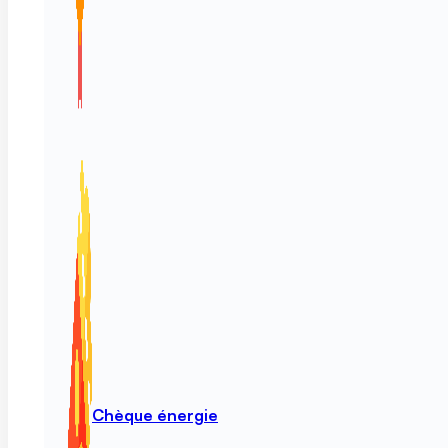
Chèque énergie