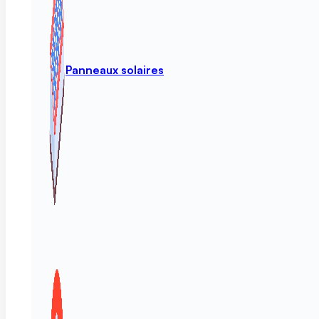
Panneaux solaires