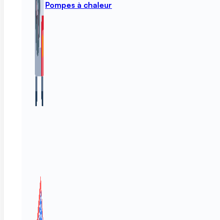
Pompes à chaleur