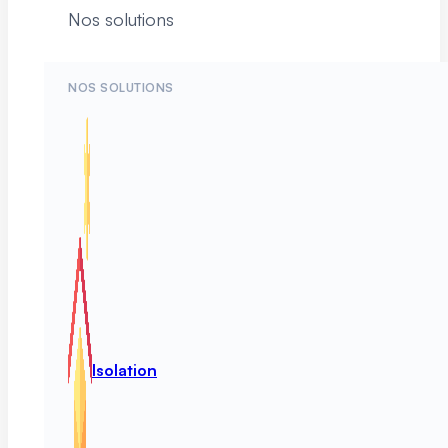
Nos solutions
NOS SOLUTIONS
Isolation