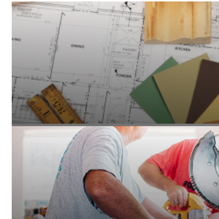
Avant tout travaux, nous réalisons un diagnostic complet de votre
thermiques, état de l'existant, priorités d'intervention. Cette étap
bon plan d'action et éviter les mauvaises surprises.
1 - Audit énergétique