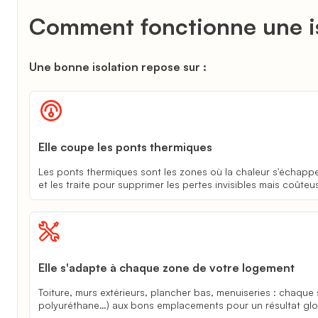
Comment fonctionne une is
Une bonne isolation repose sur :
Elle coupe les ponts thermiques
Les ponts thermiques sont les zones où la chaleur s'échappe 
et les traite pour supprimer les pertes invisibles mais coûteu
Elle s'adapte à chaque zone de votre logement
Toiture, murs extérieurs, plancher bas, menuiseries : chaque 
polyuréthane…) aux bons emplacements pour un résultat glo