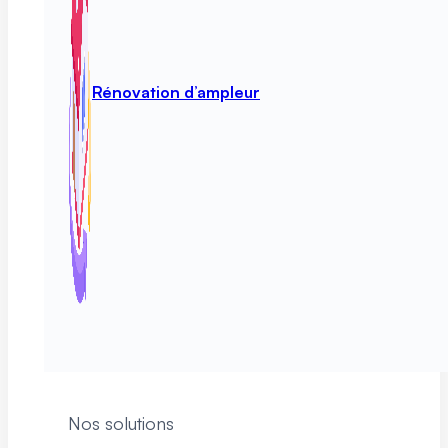
Rénovation d’ampleur
Nos solutions