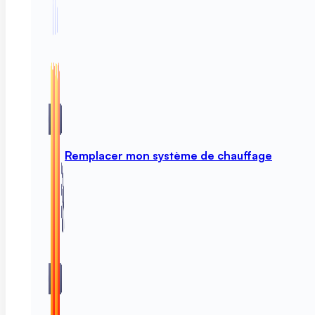
Remplacer mon système de chauffage