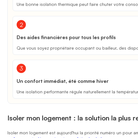
Une bonne isolation thermique peut faire chuter votre cons
Des aides financières pour tous les profils
Que vous soyez propriétaire occupant ou bailleur, des dispo
Un confort immédiat, été comme hiver
Une isolation performante régule naturellement la température 
Isoler mon logement : la solution la plus
Isoler mon logement est aujourd'hui la priorité numéro un pour am