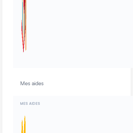
Mes aides
MES AIDES