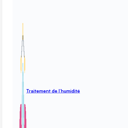
Traitement de l’humidité