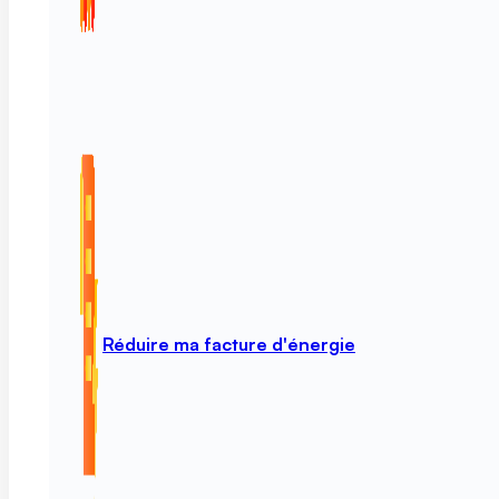
Réduire ma facture d'énergie