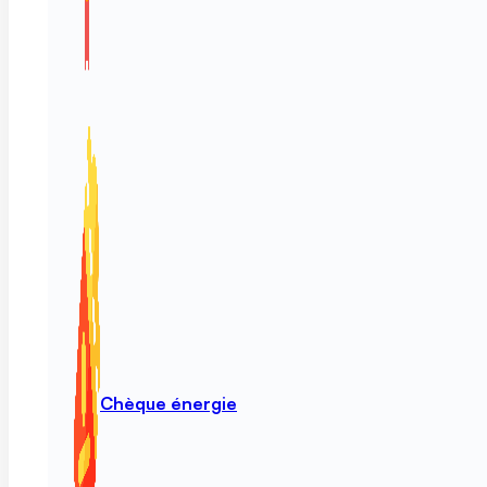
Chèque énergie