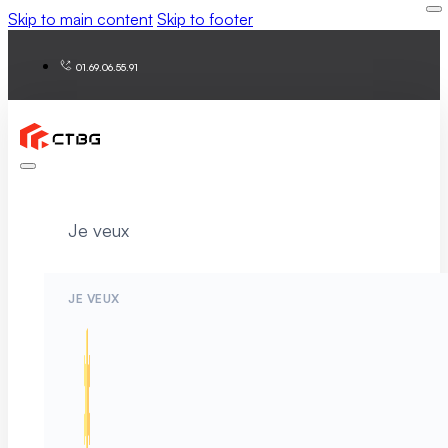
Skip to main content
Skip to footer
01.69.06.55.91
Je veux
JE VEUX