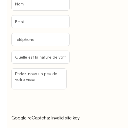
Google reCaptcha: Invalid site key.