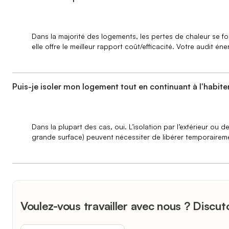
Dans la majorité des logements, les pertes de chaleur se 
elle offre le meilleur rapport coût/efficacité. Votre audit én
Puis-je isoler mon logement tout en continuant à l'habite
Dans la plupart des cas, oui. L’isolation par l’extérieur ou 
grande surface) peuvent nécessiter de libérer temporaireme
Voulez-vous travailler avec nous ? Discut