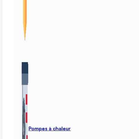
Pompes à chaleur