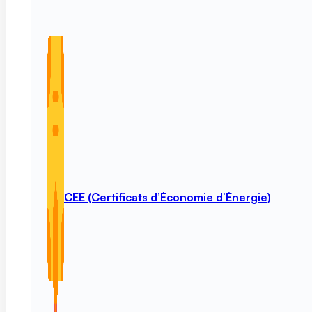
CEE (Certificats d’Économie d’Énergie)