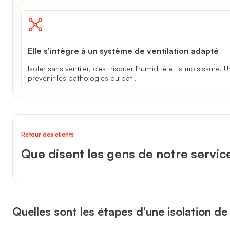
Elle s'intègre à un système de ventilation adapté
Isoler sans ventiler, c'est risquer l'humidité et la moisissure
prévenir les pathologies du bâti.
Retour des clients
Que disent les gens de notre servic
Quelles sont les étapes d'une isolation d