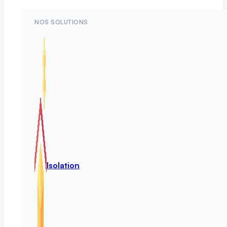
NOS SOLUTIONS
Isolation