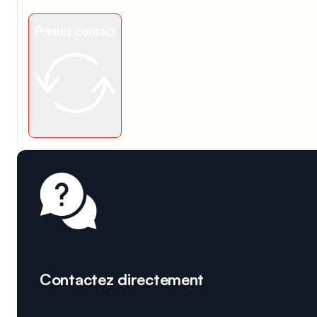
Prenez contact
Contactez directement