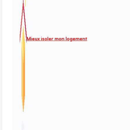
Mieux isoler mon logement