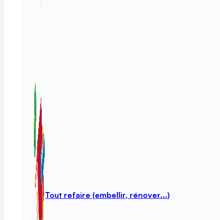
Tout refaire (embellir, rénover...)