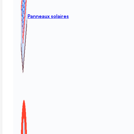
Panneaux solaires