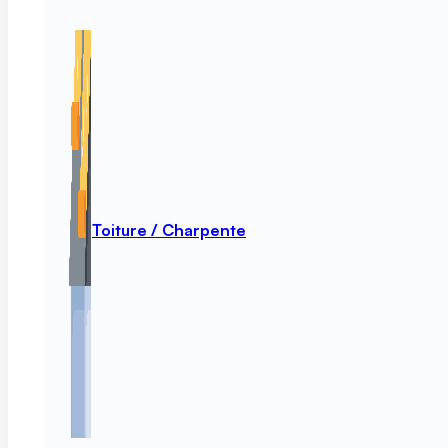
Toiture / Charpente