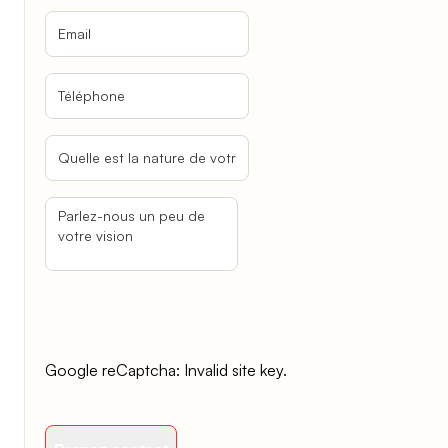
Google reCaptcha: Invalid site key.