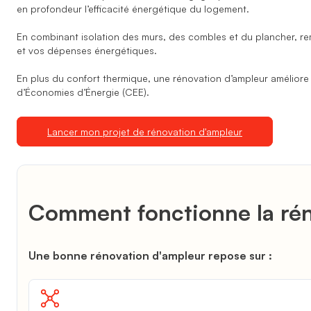
en profondeur l’efficacité énergétique du logement.
En combinant isolation des murs, des combles et du plancher, re
et vos dépenses énergétiques.
En plus du confort thermique, une rénovation d’ampleur améliore 
d’Économies d’Énergie (CEE).
Lancer mon projet de rénovation d'ampleur
Comment fonctionne la rén
Une bonne rénovation d'ampleur repose sur :