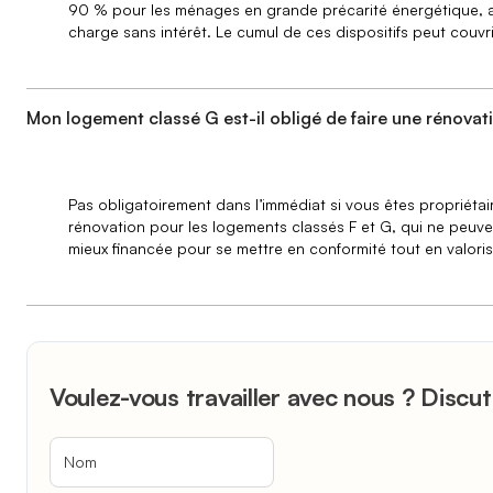
90 % pour les ménages en grande précarité énergétique, ave
charge sans intérêt. Le cumul de ces dispositifs peut couvri
Mon logement classé G est-il obligé de faire une rénovat
Pas obligatoirement dans l’immédiat si vous êtes propriétai
rénovation pour les logements classés F et G, qui ne peuvent
mieux financée pour se mettre en conformité tout en valori
Voulez-vous travailler avec nous ? Discu