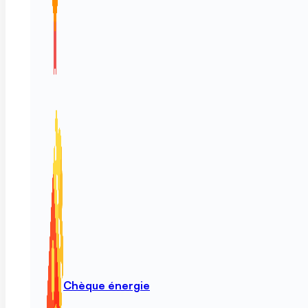
Chèque énergie