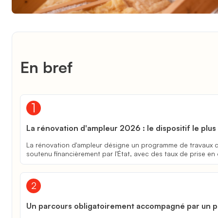
En bref
La rénovation d'ampleur 2026 : le dispositif le pl
La rénovation d'ampleur désigne un programme de travaux com
soutenu financièrement par l'État, avec des taux de prise 
Un parcours obligatoirement accompagné par un p