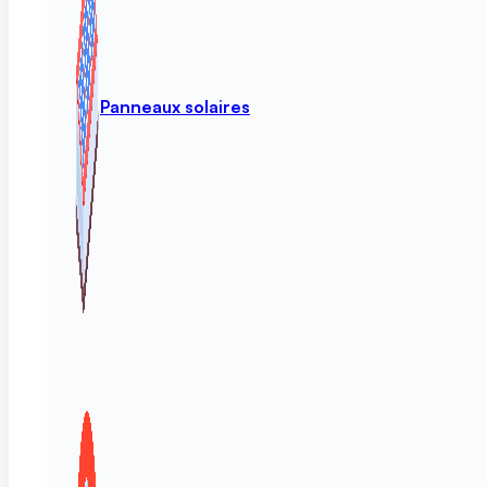
Panneaux solaires