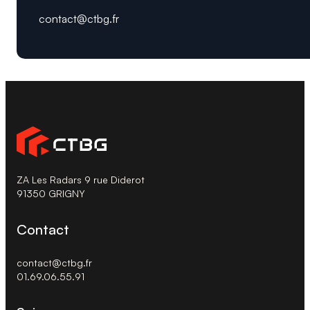
contact@ctbg.fr
ZA Les Radars 9 rue Diderot
91350 GRIGNY
Contact
contact@ctbg.fr
01.69.06.55.91