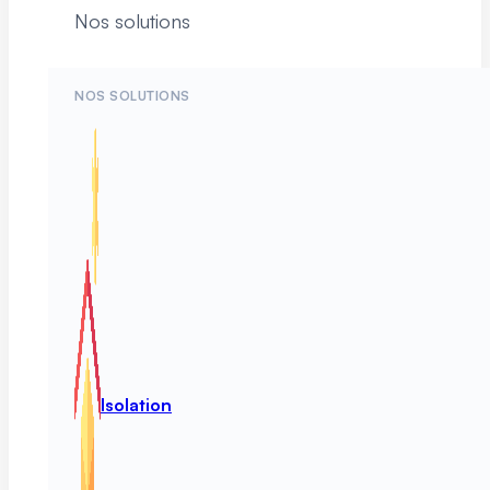
Nos solutions
NOS SOLUTIONS
Isolation