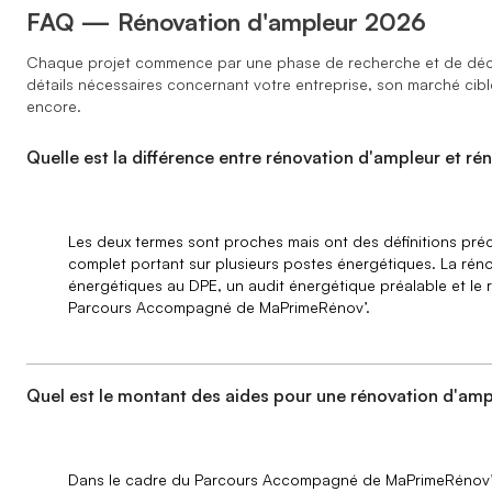
FAQ — Rénovation d'ampleur 2026
Chaque projet commence par une phase de recherche et de déc
détails nécessaires concernant votre entreprise, son marché cible,
encore.
Quelle est la différence entre rénovation d'ampleur et ré
Les deux termes sont proches mais ont des définitions pré
complet portant sur plusieurs postes énergétiques. La rénov
énergétiques au DPE, un audit énergétique préalable et le 
Parcours Accompagné de MaPrimeRénov’.
Quel est le montant des aides pour une rénovation d'am
Dans le cadre du Parcours Accompagné de MaPrimeRénov’ 202