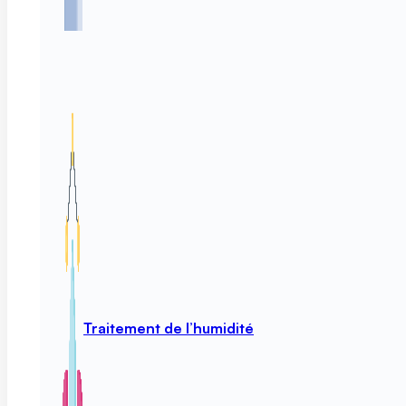
Traitement de l’humidité