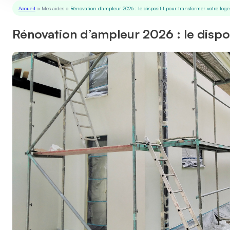
Accueil
»
Mes aides
»
Rénovation d’ampleur 2026 : le dispositif pour transformer votre lo
Rénovation d’ampleur 2026 : le dispo