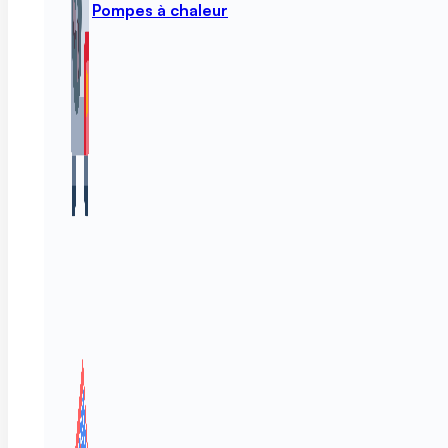
Pompes à chaleur