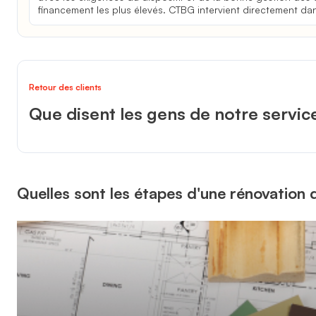
financement les plus élevés. CTBG intervient directement dan
Retour des clients
Que disent les gens de notre servic
Quelles sont les étapes d'une rénovation