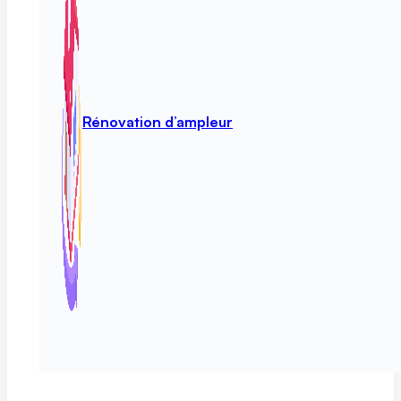
Rénovation d’ampleur