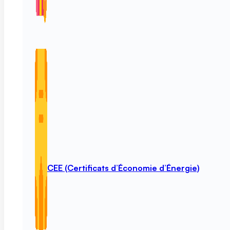
CEE (Certificats d’Économie d’Énergie)