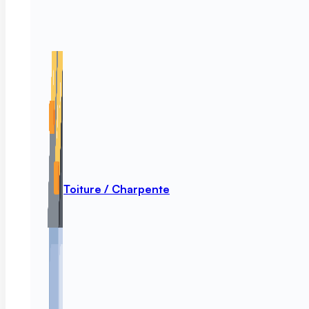
Toiture / Charpente