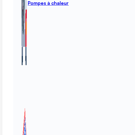
Pompes à chaleur