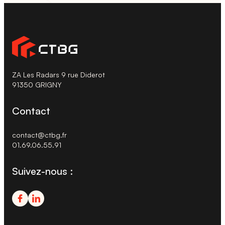
ZA Les Radars 9 rue Diderot
91350 GRIGNY
Contact
contact@ctbg.fr
01.69.06.55.91
Suivez-nous :