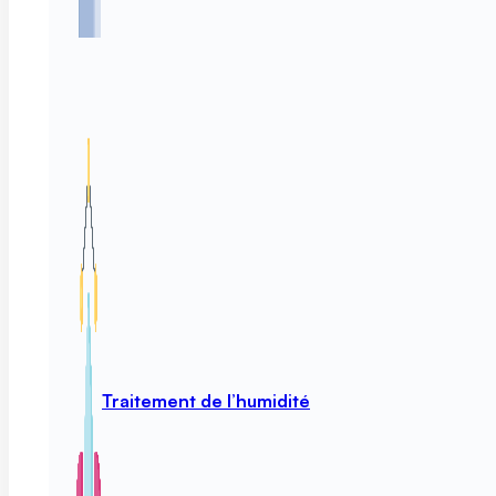
Traitement de l’humidité