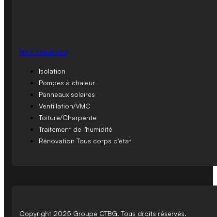
Nos solutions
Isolation
Pompes à chaleur
Panneaux solaires
Ventillation/VMC
Toiture/Charpente
Traitement de l'humidité
Rénovation Tous corps d'état
Copyright 2025 Groupe CTBG. Tous droits réservés.