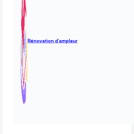
Rénovation d’ampleur