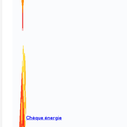
Chèque énergie