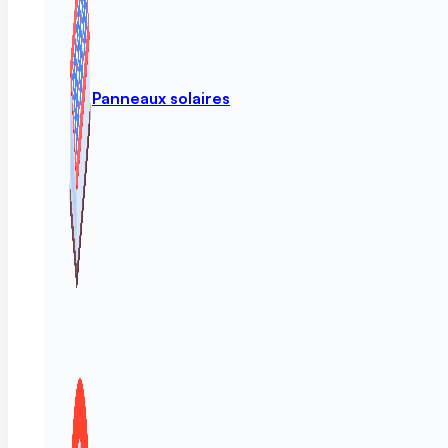
Panneaux solaires