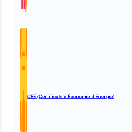
CEE (Certificats d’Économie d’Énergie)