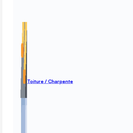
Toiture / Charpente