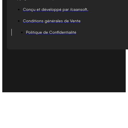
Conçu et développé par /caansoft.
Conditions générales de Vente
Politique de Confidentialité