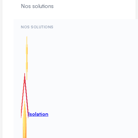
Nos solutions
NOS SOLUTIONS
Isolation