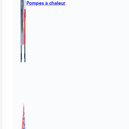
Pompes à chaleur