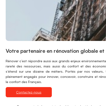
Votre partenaire en rénovation globale et
Rénover c’est répondre aussi aux grands enjeux environnementa
rareté des ressources, mais aussi du confort et des économi
s’étend sur une dizaine de métiers. Portés par nos valeurs,
pleinement engagés pour innover, concevoir, construire et rénov
le confort des Français.
Contactez-nous