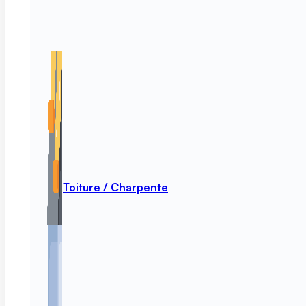
Toiture / Charpente