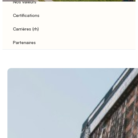
Nos valeurs
Certifications
Carrières (rh)
Partenaires