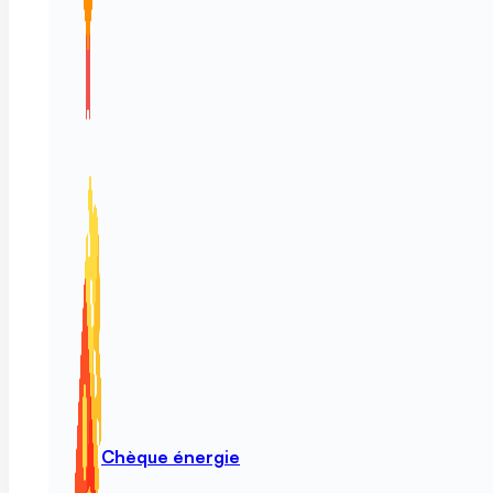
Chèque énergie