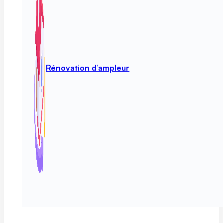
Rénovation d’ampleur