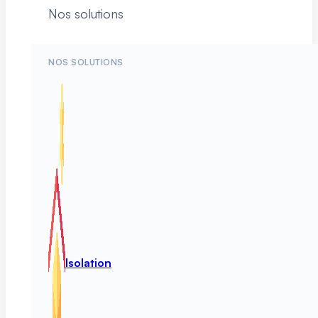
Nos solutions
NOS SOLUTIONS
Isolation