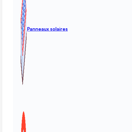
Panneaux solaires