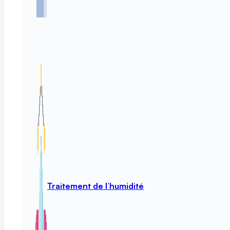
Traitement de l’humidité