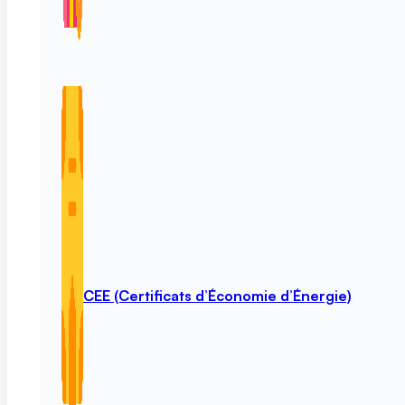
CEE (Certificats d’Économie d’Énergie)