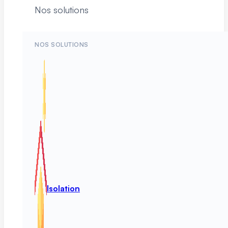
Nos solutions
NOS SOLUTIONS
Isolation