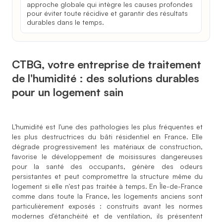
approche globale qui intègre les causes profondes
pour éviter toute récidive et garantir des résultats
durables dans le temps.
CTBG, votre entreprise de traitement
de l'humidité : des solutions durables
pour un logement sain
L'humidité est l'une des pathologies les plus fréquentes et
les plus destructrices du bâti résidentiel en France. Elle
dégrade progressivement les matériaux de construction,
favorise le développement de moisissures dangereuses
pour la santé des occupants, génère des odeurs
persistantes et peut compromettre la structure même du
logement si elle n'est pas traitée à temps. En Île-de-France
comme dans toute la France, les logements anciens sont
particulièrement exposés : construits avant les normes
modernes d'étanchéité et de ventilation, ils présentent