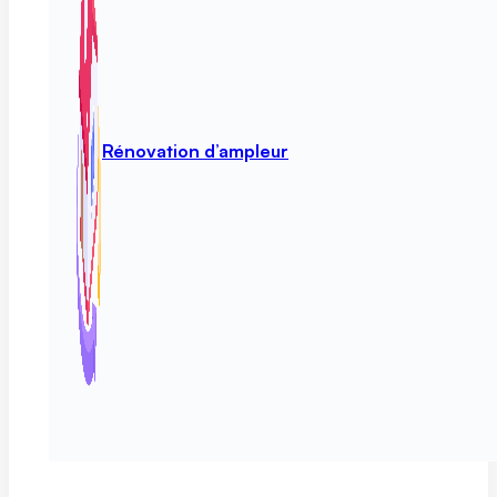
Rénovation d’ampleur