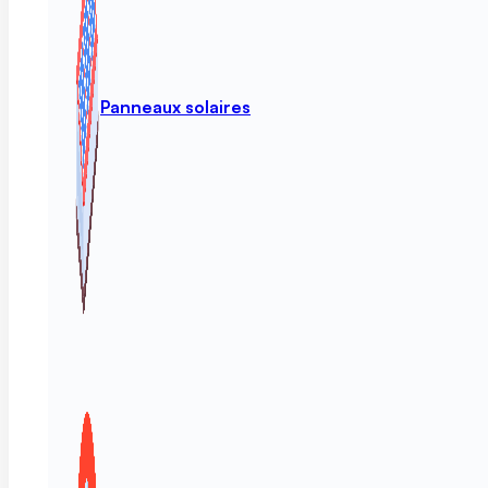
Panneaux solaires