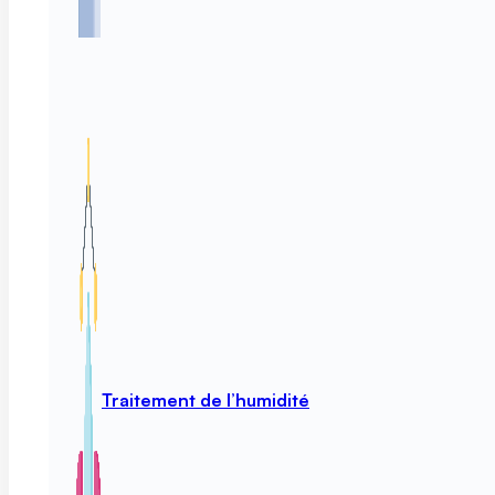
Traitement de l’humidité