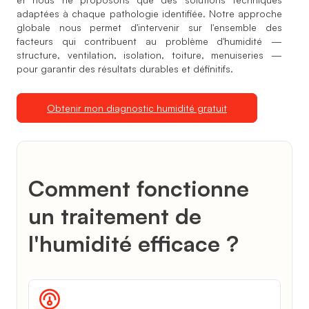
adaptées à chaque pathologie identifiée. Notre approche
globale nous permet d'intervenir sur l'ensemble des
facteurs qui contribuent au problème d'humidité —
structure, ventilation, isolation, toiture, menuiseries —
pour garantir des résultats durables et définitifs.
Obtenir mon diagnostic humidité gratuit
Comment fonctionne
un traitement de
l'humidité efficace ?