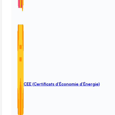
CEE (Certificats d’Économie d’Énergie)