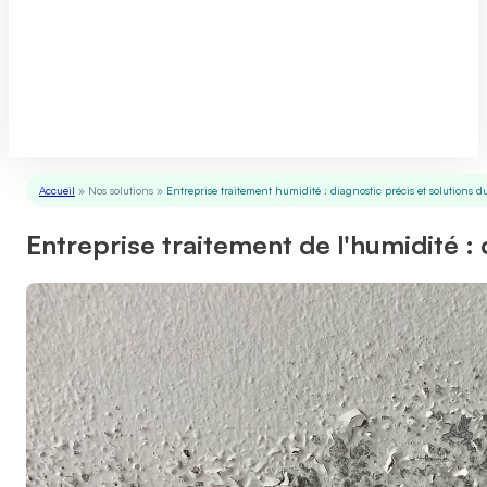
Accueil
»
Nos solutions
»
Entreprise traitement humidité : diagnostic précis et solutions 
Entreprise traitement de l'humidité :