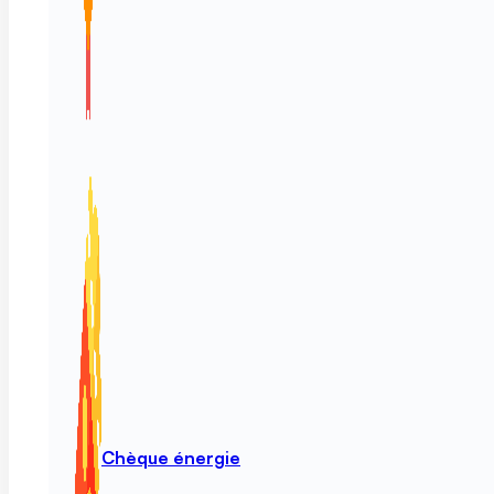
Chèque énergie