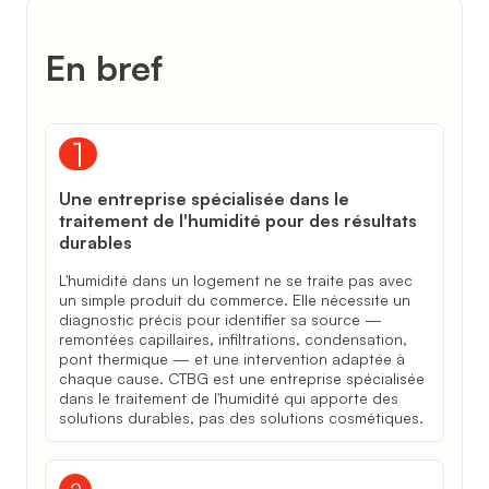
En bref
Une entreprise spécialisée dans le
traitement de l'humidité pour des résultats
durables
L'humidité dans un logement ne se traite pas avec
un simple produit du commerce. Elle nécessite un
diagnostic précis pour identifier sa source —
remontées capillaires, infiltrations, condensation,
pont thermique — et une intervention adaptée à
chaque cause. CTBG est une entreprise spécialisée
dans le traitement de l'humidité qui apporte des
solutions durables, pas des solutions cosmétiques.