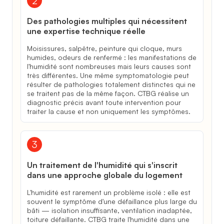
Des pathologies multiples qui nécessitent
une expertise technique réelle
Moisissures, salpêtre, peinture qui cloque, murs
humides, odeurs de renfermé : les manifestations de
l'humidité sont nombreuses mais leurs causes sont
très différentes. Une même symptomatologie peut
résulter de pathologies totalement distinctes qui ne
se traitent pas de la même façon. CTBG réalise un
diagnostic précis avant toute intervention pour
traiter la cause et non uniquement les symptômes.
Un traitement de l'humidité qui s'inscrit
dans une approche globale du logement
L'humidité est rarement un problème isolé : elle est
souvent le symptôme d'une défaillance plus large du
bâti — isolation insuffisante, ventilation inadaptée,
toiture défaillante. CTBG traite l'humidité dans une