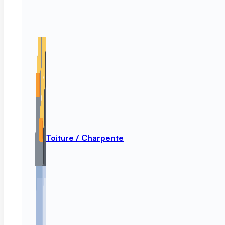
Toiture / Charpente