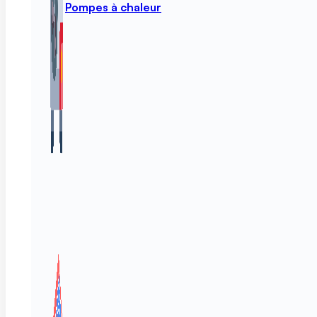
Pompes à chaleur