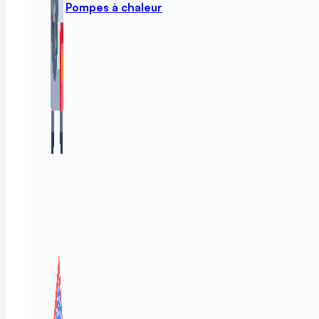
Pompes à chaleur