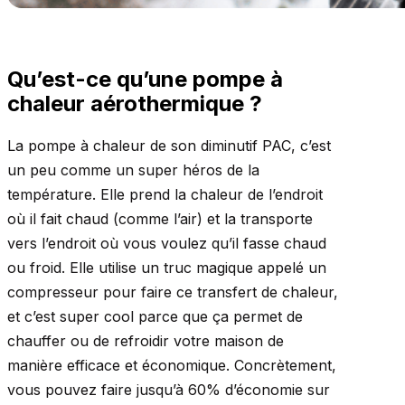
Qu’est-ce qu’une pompe à
chaleur aérothermique ?
La pompe à chaleur de son diminutif PAC, c’est
un peu comme un super héros de la
température. Elle prend la chaleur de l’endroit
où il fait chaud (comme l’air) et la transporte
vers l’endroit où vous voulez qu’il fasse chaud
ou froid. Elle utilise un truc magique appelé un
compresseur pour faire ce transfert de chaleur,
et c’est super cool parce que ça permet de
chauffer ou de refroidir votre maison de
manière efficace et économique. Concrètement,
vous pouvez faire jusqu’à 60% d’économie sur