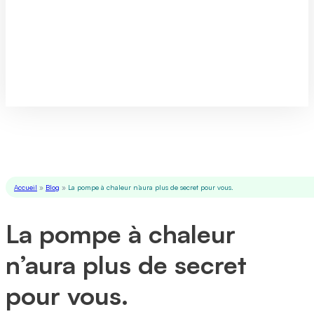
Accueil
»
Blog
»
La pompe à chaleur n’aura plus de secret pour vous.
La pompe à chaleur
n’aura plus de secret
pour vous.