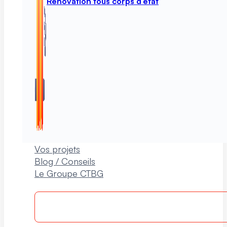
Rénovation tous corps d’état
Vos projets
Blog / Conseils
Le Groupe CTBG
Rappelle-moi