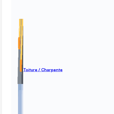
Toiture / Charpente