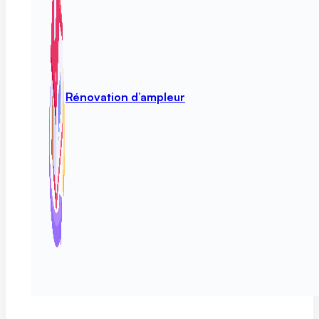
Rénovation d’ampleur