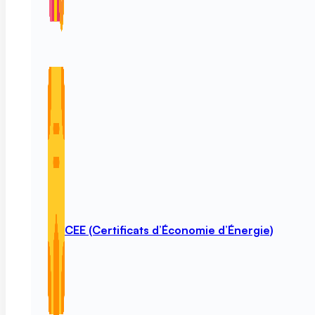
CEE (Certificats d’Économie d’Énergie)