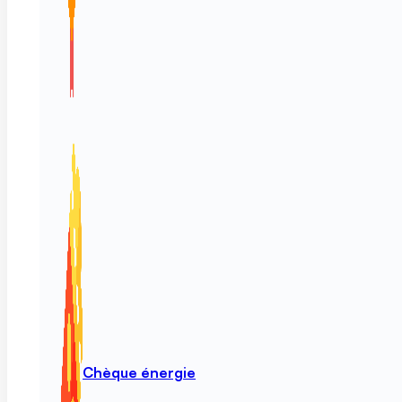
Chèque énergie