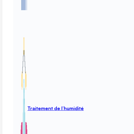
Traitement de l’humidité