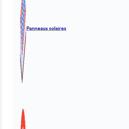
Panneaux solaires