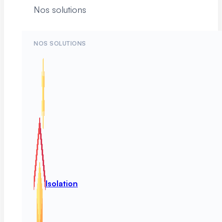
Nos solutions
NOS SOLUTIONS
Isolation